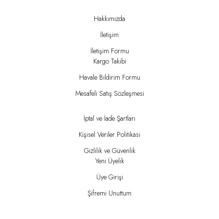
Hakkımızda
İletişim
İletişim Formu
Kargo Takibi
Havale Bildirim Formu
Mesafeli Satış Sözleşmesi
İptal ve İade Şartları
Kişisel Veriler Politikası
Gizlilik ve Güvenlik
Yeni Üyelik
Üye Girişi
Şifremi Unuttum