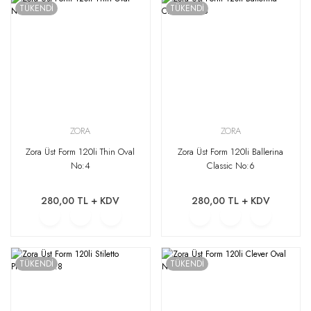
TÜKENDİ
TÜKENDİ
ZORA
ZORA
Zora Üst Form 120li Thin Oval
Zora Üst Form 120li Ballerina
No:4
Classic No:6
280,00 TL + KDV
280,00 TL + KDV
TÜKENDİ
TÜKENDİ