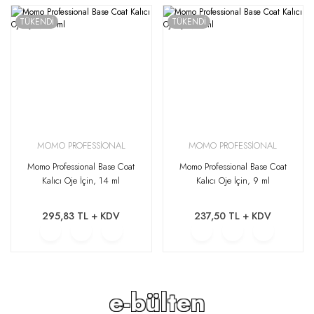
TÜKENDİ
TÜKENDİ
MOMO PROFESSİONAL
MOMO PROFESSİONAL
Momo Professional Base Coat
Momo Professional Base Coat
Kalıcı Oje İçin, 14 ml
Kalıcı Oje İçin, 9 ml
295,83 TL + KDV
237,50 TL + KDV
e-bülten