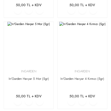
50,00 TL + KDV
50,00 TL + KDV
INGARDEN
INGARDEN
In'Garden Havyar 5 Mor (5gr)
In'Garden Havyar 4 Kırmızı (5gr)
50,00 TL + KDV
50,00 TL + KDV