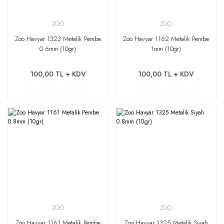
ZOO
ZOO
Zoo Havyar 1323 Metalik Pembe
Zoo Havyar 1162 Metalik Pembe
0.6mm (10gr)
1mm (10gr)
100,00 TL + KDV
100,00 TL + KDV
ZOO
ZOO
Zoo Havyar 1161 Metalik Pembe
Zoo Havyar 1325 Metalik Siyah