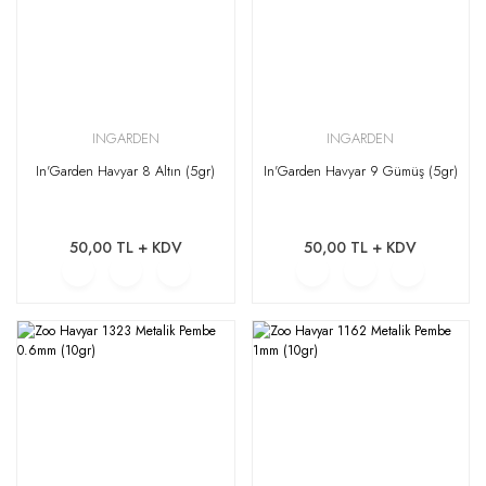
INGARDEN
INGARDEN
In'Garden Havyar 8 Altın (5gr)
In'Garden Havyar 9 Gümüş (5gr)
50,00 TL + KDV
50,00 TL + KDV