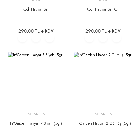
Kodi Havyar Seti
Kodi Havyar Seti Gri
290,00 TL + KDV
290,00 TL + KDV
INGARDEN
INGARDEN
In'Garden Havyar 7 Siyah (5gr)
In'Garden Havyar 2 Gümüş (5gr)