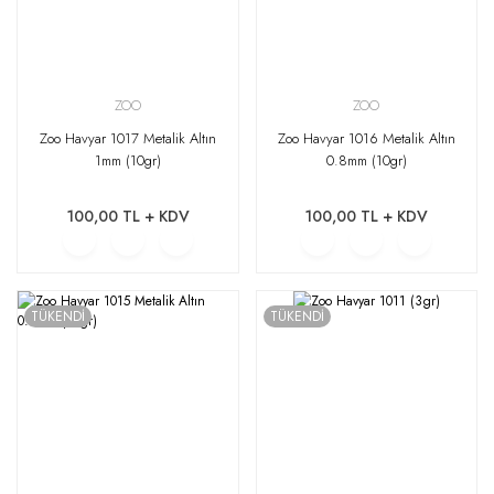
ZOO
ZOO
Zoo Havyar 1017 Metalik Altın
Zoo Havyar 1016 Metalik Altın
1mm (10gr)
0.8mm (10gr)
100,00 TL + KDV
100,00 TL + KDV
TÜKENDİ
TÜKENDİ