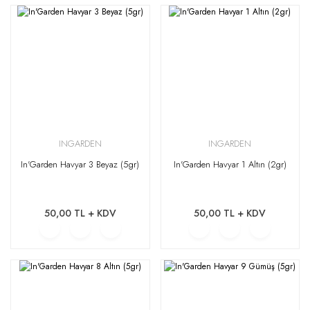
INGARDEN
INGARDEN
In'Garden Havyar 3 Beyaz (5gr)
In'Garden Havyar 1 Altın (2gr)
50,00 TL + KDV
50,00 TL + KDV