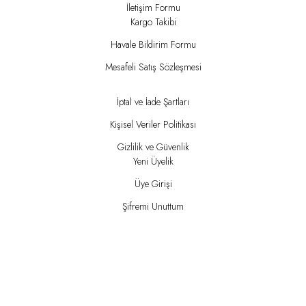
İletişim Formu
Kargo Takibi
Havale Bildirim Formu
Mesafeli Satış Sözleşmesi
İptal ve İade Şartları
Kişisel Veriler Politikası
Gizlilik ve Güvenlik
Yeni Üyelik
Üye Girişi
Şifremi Unuttum