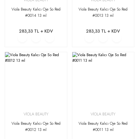
Viola Beauty Kalıcı Oje So Red
Viola Beauty Kalıcı Oje So Red
#0014 13 ml
#0013 13 ml
283,33 TL + KDV
283,33 TL + KDV
VİOLA BEAUTY
VİOLA BEAUTY
Viola Beauty Kalıcı Oje So Red
Viola Beauty Kalıcı Oje So Red
#0012 13 ml
#0011 13 ml