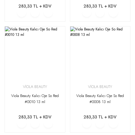
283,33 TL + KDV
283,33 TL + KDV
VİOLA BEAUTY
VİOLA BEAUTY
Viola Beauty Kalıcı Oje So Red
Viola Beauty Kalıcı Oje So Red
#0010 13 ml
#0008 13 ml
283,33 TL + KDV
283,33 TL + KDV