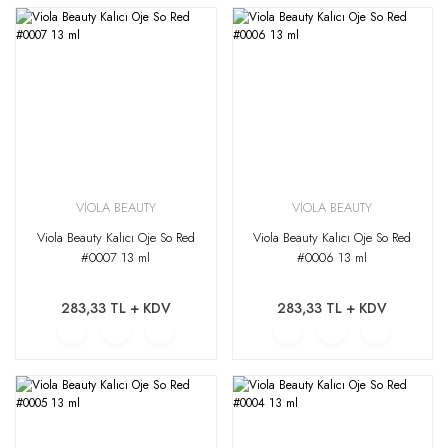
VİOLA BEAUTY
VİOLA BEAUTY
Viola Beauty Kalıcı Oje So Red
Viola Beauty Kalıcı Oje So Red
#0007 13 ml
#0006 13 ml
283,33 TL + KDV
283,33 TL + KDV