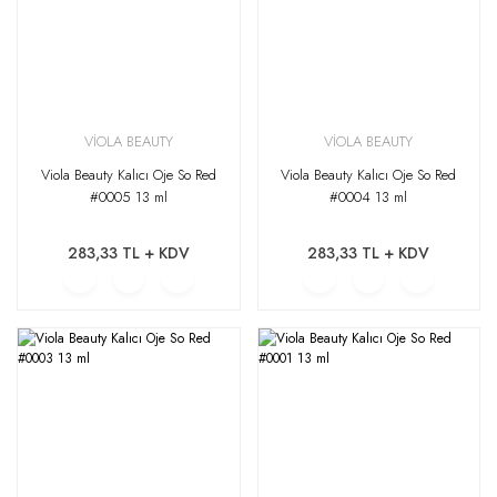
VİOLA BEAUTY
VİOLA BEAUTY
Viola Beauty Kalıcı Oje So Red
Viola Beauty Kalıcı Oje So Red
#0005 13 ml
#0004 13 ml
283,33 TL + KDV
283,33 TL + KDV