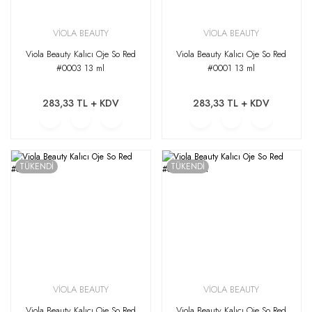
VİOLA BEAUTY
VİOLA BEAUTY
Viola Beauty Kalıcı Oje So Red
Viola Beauty Kalıcı Oje So Red
#0003 13 ml
#0001 13 ml
283,33 TL + KDV
283,33 TL + KDV
TÜKENDİ
TÜKENDİ
VİOLA BEAUTY
VİOLA BEAUTY
Viola Beauty Kalıcı Oje So Red
Viola Beauty Kalıcı Oje So Red