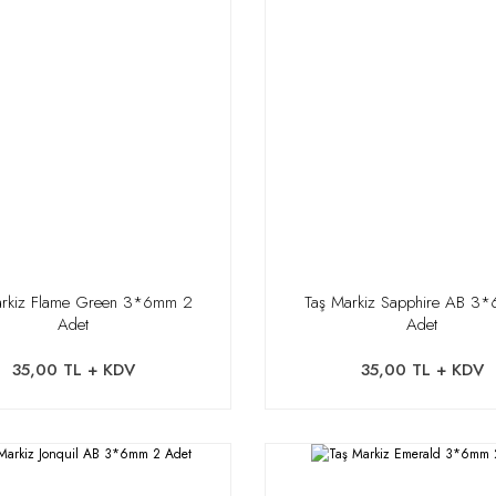
arkiz Flame Green 3*6mm 2
Taş Markiz Sapphire AB 3
Adet
Adet
35,00 TL + KDV
35,00 TL + KDV