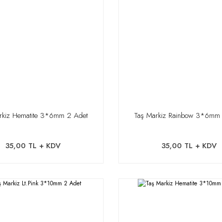
rkiz Hematite 3*6mm 2 Adet
Taş Markiz Rainbow 3*6mm
35,00 TL + KDV
35,00 TL + KDV