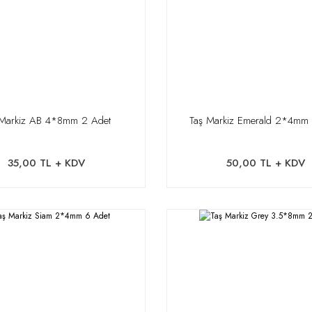
 Markiz AB 4*8mm 2 Adet
Taş Markiz Emerald 2*4mm
35,00 TL + KDV
50,00 TL + KDV