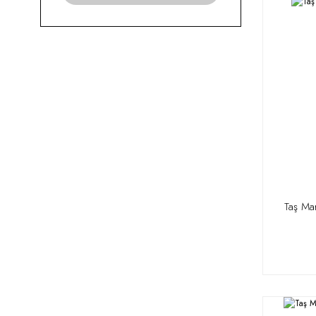
Taş Ma