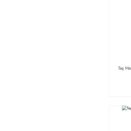
Taş Ma