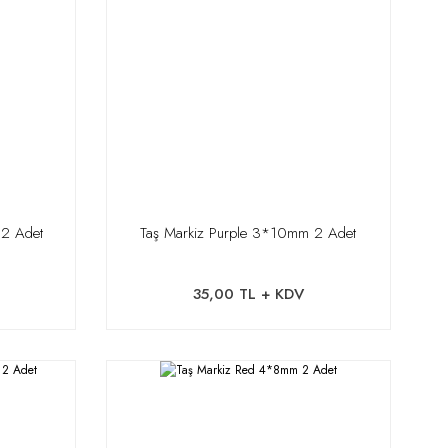
 2 Adet
Taş Markiz Purple 3*10mm 2 Adet
35,00 TL + KDV