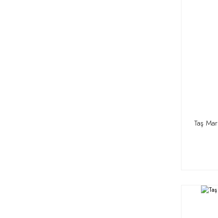
Taş Mar