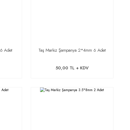
 6 Adet
Taş Markiz Şampanya 2*4mm 6 Adet
50,00 TL + KDV