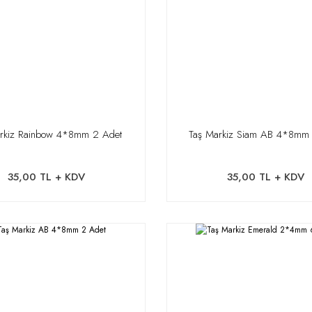
rkiz Rainbow 4*8mm 2 Adet
Taş Markiz Siam AB 4*8mm
35,00 TL + KDV
35,00 TL + KDV