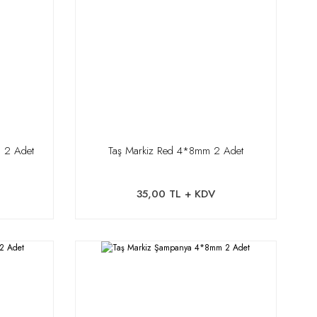
 2 Adet
Taş Markiz Red 4*8mm 2 Adet
35,00 TL + KDV