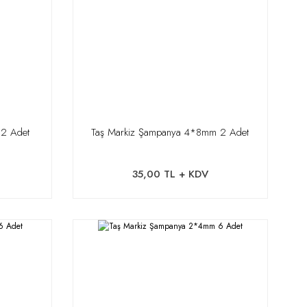
 2 Adet
Taş Markiz Şampanya 4*8mm 2 Adet
35,00 TL + KDV