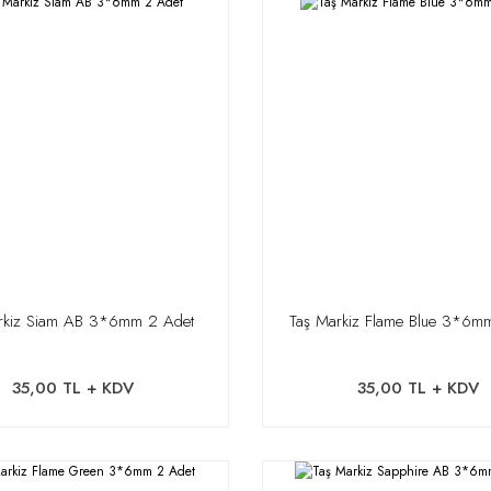
rkiz Siam AB 3*6mm 2 Adet
Taş Markiz Flame Blue 3*6m
35,00 TL + KDV
35,00 TL + KDV