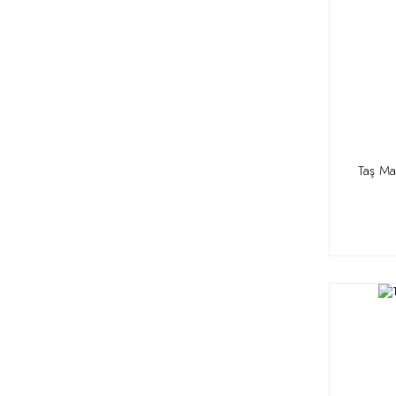
Taş Ma