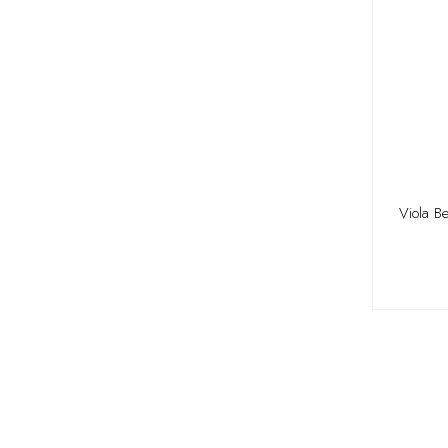
Viola B