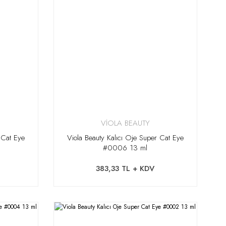
VİOLA BEAUTY
 Cat Eye
Viola Beauty Kalıcı Oje Super Cat Eye
#0006 13 ml
383,33 TL + KDV