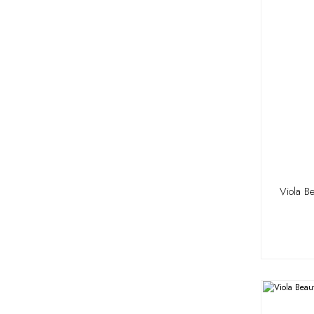
Viola B