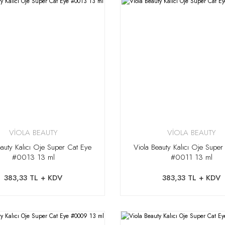
VİOLA BEAUTY
VİOLA BEAUTY
eauty Kalıcı Oje Super Cat Eye
Viola Beauty Kalıcı Oje Super
#0013 13 ml
#0011 13 ml
383,33 TL + KDV
383,33 TL + KDV