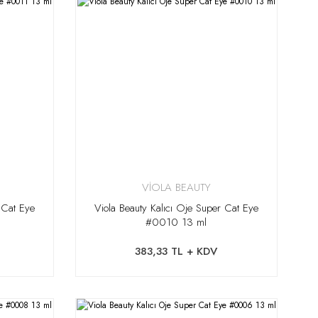
VİOLA BEAUTY
 Cat Eye
Viola Beauty Kalıcı Oje Super Cat Eye
#0010 13 ml
383,33 TL + KDV