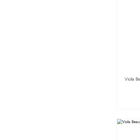
Viola B