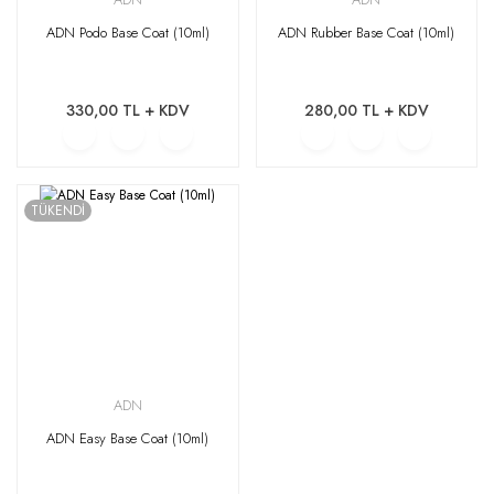
ADN Podo Base Coat (10ml)
ADN Rubber Base Coat (10ml)
330,00 TL + KDV
280,00 TL + KDV
TÜKENDİ
ADN
ADN Easy Base Coat (10ml)