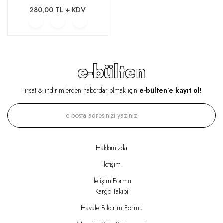
280,00 TL + KDV
e-bülten
Fırsat & indirimlerden haberdar olmak için
e-bülten’e kayıt ol!
Hakkımızda
İletişim
İletişim Formu
Kargo Takibi
Havale Bildirim Formu