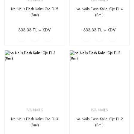
Iva Nails Flash Kalıcı Oje FL-5
Iva Nails Flash Kalıcı Oje FL-4
(8ml)
(8ml)
333,33 TL + KDV
333,33 TL + KDV
İVA NAİLS
İVA NAİLS
Iva Nails Flash Kalıcı Oje FL-3
Iva Nails Flash Kalıcı Oje FL-2
(8ml)
(8ml)