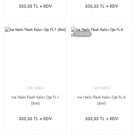
333,33 TL + KDV
333,33 TL + KDV
TÜKENDİ
İVA NAİLS
İVA NAİLS
Iva Nails Flash Kalıcı Oje FL-1
Iva Nails Flash Kalıcı Oje FL-6
(8ml)
(8ml)
333,33 TL + KDV
333,33 TL + KDV