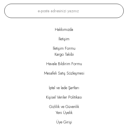
Hakkımızda
İletişim
İletişim Formu
Kargo Takibi
Havale Bildirim Formu
Mesafeli Satış Sözleşmesi
İptal ve İade Şartları
Kişisel Veriler Politikası
Gizlilik ve Güvenlik
Yeni Üyelik
Üye Girişi