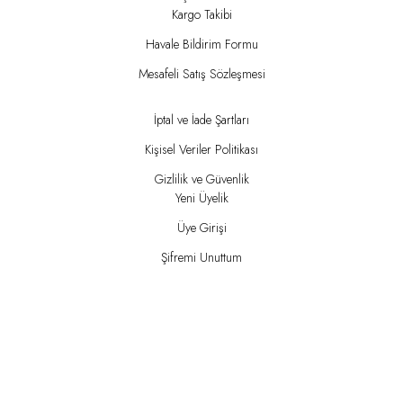
Kargo Takibi
Havale Bildirim Formu
Mesafeli Satış Sözleşmesi
İptal ve İade Şartları
Kişisel Veriler Politikası
Gizlilik ve Güvenlik
Yeni Üyelik
Üye Girişi
Şifremi Unuttum