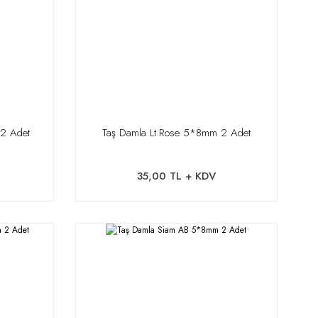
 2 Adet
Taş Damla Lt.Rose 5*8mm 2 Adet
35,00 TL + KDV