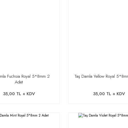
amla Fuchsia Royal 5*8mm 2
Taş Damla Yellow Royal 5*8m
Adet
35,00 TL + KDV
35,00 TL + KDV