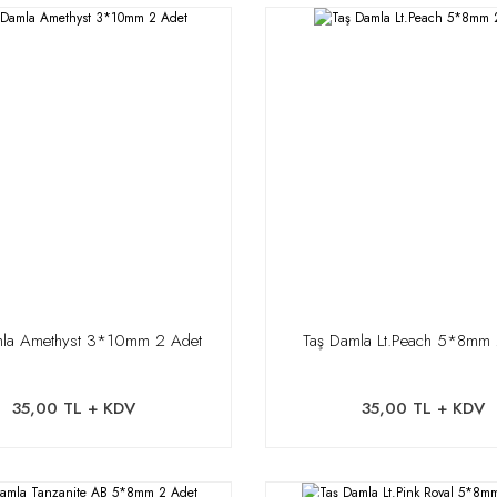
mla Amethyst 3*10mm 2 Adet
Taş Damla Lt.Peach 5*8mm 
35,00 TL + KDV
35,00 TL + KDV