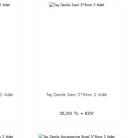
2 Adet
Taş Damla Siam 5*8mm 2 Adet
35,00 TL + KDV