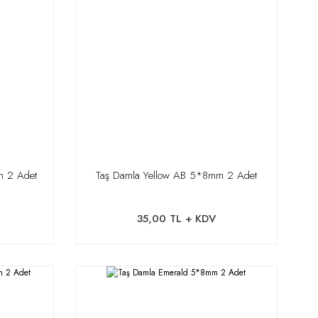
m 2 Adet
Taş Damla Yellow AB 5*8mm 2 Adet
35,00 TL + KDV