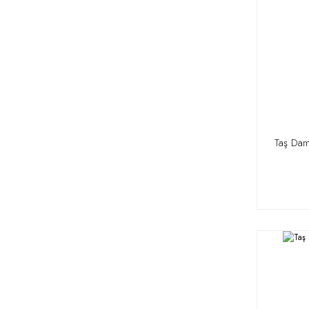
Taş Dam