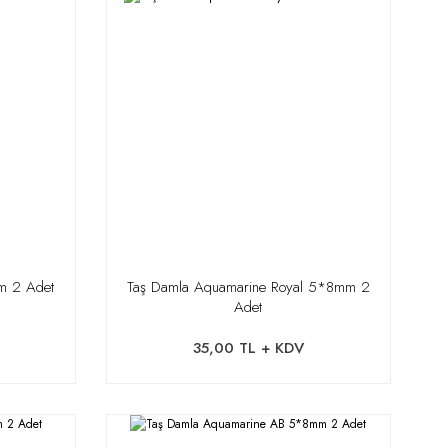
mm 2 Adet
Taş Damla Aquamarine Royal 5*8mm 2
Adet
35,00 TL + KDV