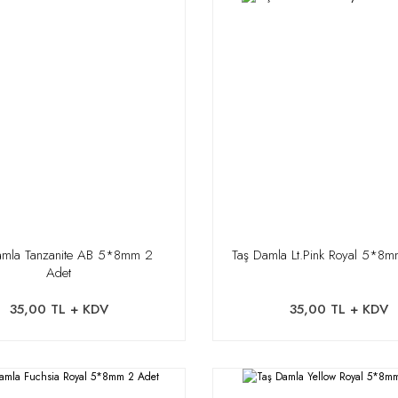
amla Tanzanite AB 5*8mm 2
Taş Damla Lt.Pink Royal 5*8
Adet
35,00 TL + KDV
35,00 TL + KDV