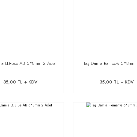
la Lt.Rose AB 5*8mm 2 Adet
Taş Damla Rainbow 5*8mm 
35,00 TL + KDV
35,00 TL + KDV