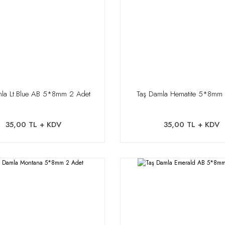
mla Lt.Blue AB 5*8mm 2 Adet
Taş Damla Hematite 5*8mm
35,00 TL + KDV
35,00 TL + KDV