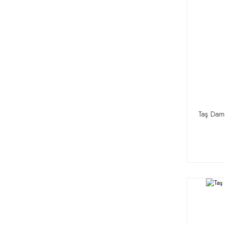
Taş Dam