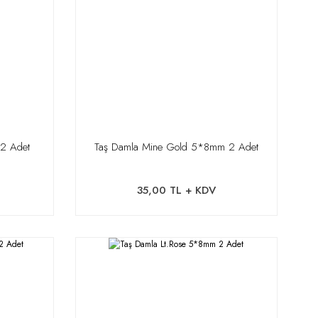
2 Adet
Taş Damla Mine Gold 5*8mm 2 Adet
35,00 TL + KDV