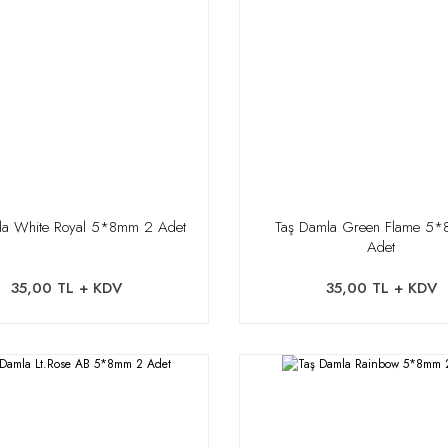
la White Royal 5*8mm 2 Adet
Taş Damla Green Flame 5
Adet
35,00 TL + KDV
35,00 TL + KDV