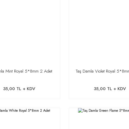
mla Mint Royal 5*8mm 2 Adet
Taş Damla Violet Royal 5*8m
35,00 TL + KDV
35,00 TL + KDV