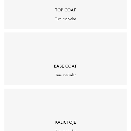
TOP COAT
Tüm Markalar
BASE COAT
Tüm markalar
KALICI OJE