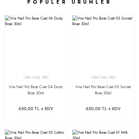
POPÜLER ÜRÜNLER
VIRA NAIL PRO
VIRA NAIL PRO
Vira Nail Pro Base Coat 04 Dusty
Vira Nail Pro Base Coat 03 Sunset
Rose 30ml
Rose 30ml
650,00 TL + KDV
650,00 TL + KDV