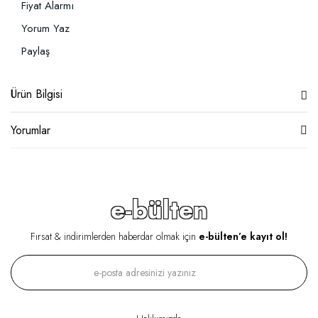
Fiyat Alarmı
Yorum Yaz
Paylaş
Ürün Bilgisi
Yorumlar
e-bülten
Fırsat & indirimlerden haberdar olmak için
e-bülten’e kayıt ol!