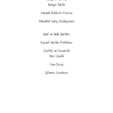
Kargo Takibi
Havale Bildirim Formu
Mesafeli Satış Sözleşmesi
İptal ve İade Şartları
Kişisel Veriler Politikası
Gizlilik ve Güvenlik
Yeni Üyelik
Üye Girişi
Şifremi Unuttum