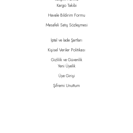
Kargo Takibi
Havale Bildirim Formu
Mesafeli Satış Sözleşmesi
İptal ve İade Şartları
Kişisel Veriler Politikası
Gizlilik ve Güvenlik
Yeni Üyelik
Üye Girişi
Şifremi Unuttum