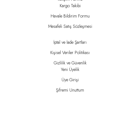
Kargo Takibi
Havale Bildirim Formu
Mesafeli Satış Sözleşmesi
İptal ve İade Şartları
Kişisel Veriler Politikası
Gizlilik ve Güvenlik
Yeni Üyelik
Üye Girişi
Şifremi Unuttum