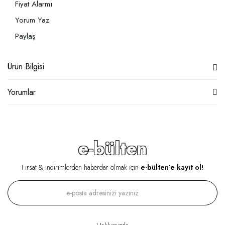
Fiyat Alarmı
Yorum Yaz
Paylaş
Ürün Bilgisi
Yorumlar
e-bülten
Fırsat & indirimlerden haberdar olmak için
e-bülten’e kayıt ol!