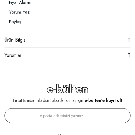
Fiyat Alarmı
Yorum Yaz
Paylaş
Ürün Bilgisi
Yorumlar
e-bülten
Fırsat & indirimlerden haberdar olmak için
e-bülten’e kayıt ol!