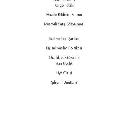
Kargo Takibi
Havale Bildirim Formu
Mesafeli Satış Sözleşmesi
İptal ve İade Şartları
Kişisel Veriler Politikası
Gizlilik ve Güvenlik
Yeni Üyelik
Üye Girişi
Şifremi Unuttum