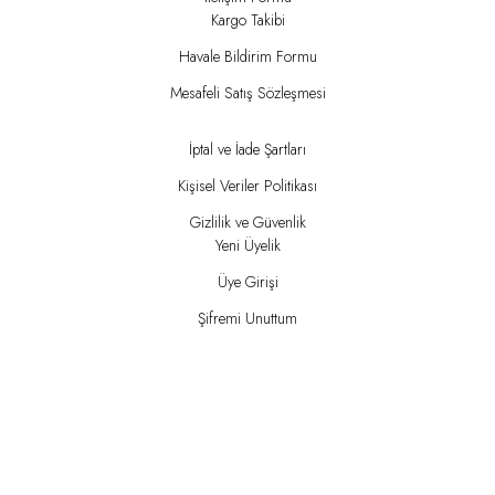
Kargo Takibi
Havale Bildirim Formu
Mesafeli Satış Sözleşmesi
İptal ve İade Şartları
Kişisel Veriler Politikası
Gizlilik ve Güvenlik
Yeni Üyelik
Üye Girişi
Şifremi Unuttum