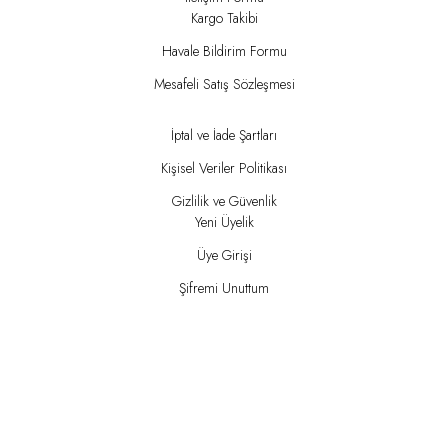
Kargo Takibi
Havale Bildirim Formu
Mesafeli Satış Sözleşmesi
İptal ve İade Şartları
Kişisel Veriler Politikası
Gizlilik ve Güvenlik
Yeni Üyelik
Üye Girişi
Şifremi Unuttum