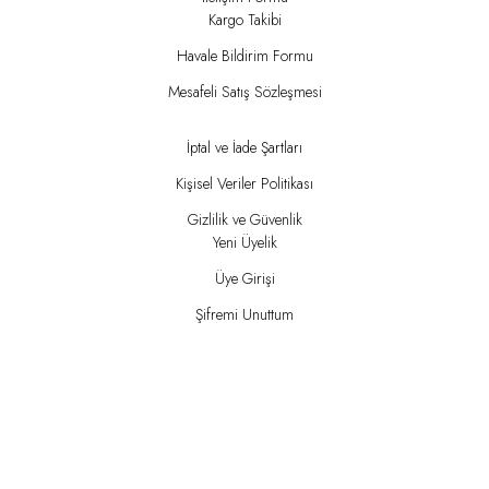
Kargo Takibi
Havale Bildirim Formu
Mesafeli Satış Sözleşmesi
İptal ve İade Şartları
Kişisel Veriler Politikası
Gizlilik ve Güvenlik
Yeni Üyelik
Üye Girişi
Şifremi Unuttum