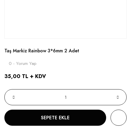
Taş Markiz Rainbow 3*6mm 2 Adet
0 - Yorum Yap
35,00 TL + KDV
SEPETE EKLE