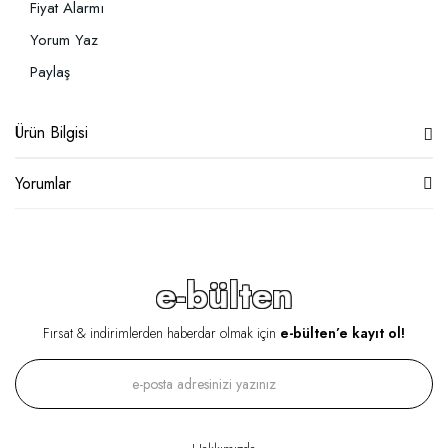
Fiyat Alarmı
Yorum Yaz
Paylaş
Ürün Bilgisi
Yorumlar
e-bülten
Fırsat & indirimlerden haberdar olmak için
e-bülten’e kayıt ol!