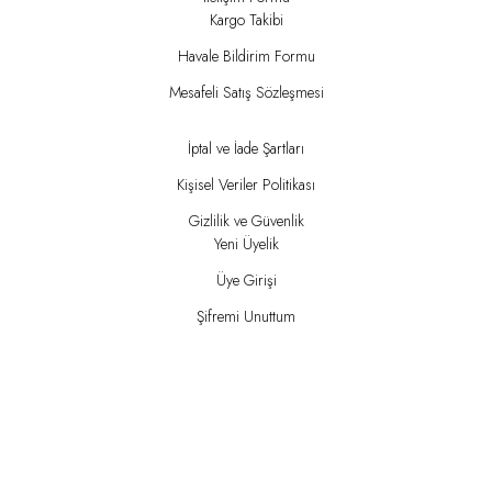
Kargo Takibi
Havale Bildirim Formu
Mesafeli Satış Sözleşmesi
İptal ve İade Şartları
Kişisel Veriler Politikası
Gizlilik ve Güvenlik
Yeni Üyelik
Üye Girişi
Şifremi Unuttum