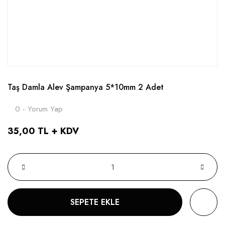
Taş Damla Alev Şampanya 5*10mm 2 Adet
0 - Yorum Yap
35,00 TL + KDV
SEPETE EKLE