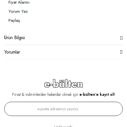
Fiyat Alarmı
Yorum Yaz
Paylaş
Ürün Bilgisi
Yorumlar
e-bülten
Fırsat & indirimlerden haberdar olmak için
e-bülten’e kayıt ol!