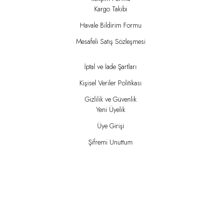
Kargo Takibi
Havale Bildirim Formu
Mesafeli Satış Sözleşmesi
İptal ve İade Şartları
Kişisel Veriler Politikası
Gizlilik ve Güvenlik
Yeni Üyelik
Üye Girişi
Şifremi Unuttum