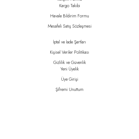
Kargo Takibi
Havale Bildirim Formu
Mesafeli Satış Sözleşmesi
İptal ve İade Şartları
Kişisel Veriler Politikası
Gizlilik ve Güvenlik
Yeni Üyelik
Üye Girişi
Şifremi Unuttum