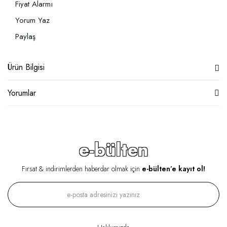
Fiyat Alarmı
Yorum Yaz
Paylaş
Ürün Bilgisi
Yorumlar
e-bülten
Fırsat & indirimlerden haberdar olmak için
e-bülten’e kayıt ol!