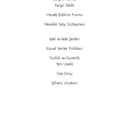
Kargo Takibi
Havale Bildirim Formu
Mesafeli Satış Sözleşmesi
İptal ve İade Şartları
Kişisel Veriler Politikası
Gizlilik ve Güvenlik
Yeni Üyelik
Üye Girişi
Şifremi Unuttum