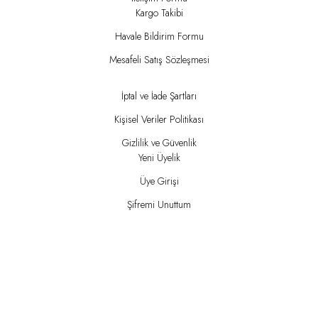
Kargo Takibi
Havale Bildirim Formu
Mesafeli Satış Sözleşmesi
İptal ve İade Şartları
Kişisel Veriler Politikası
Gizlilik ve Güvenlik
Yeni Üyelik
Üye Girişi
Şifremi Unuttum