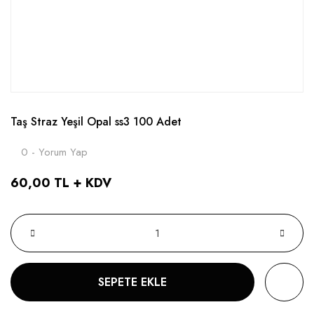
Taş Straz Yeşil Opal ss3 100 Adet
0 - Yorum Yap
60,00 TL + KDV
SEPETE EKLE