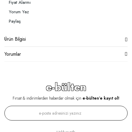
Fiyat Alarmı
Yorum Yaz
Paylaş
Ürün Bilgisi
Yorumlar
e-bülten
Fırsat & indirimlerden haberdar olmak için
e-bülten’e kayıt ol!