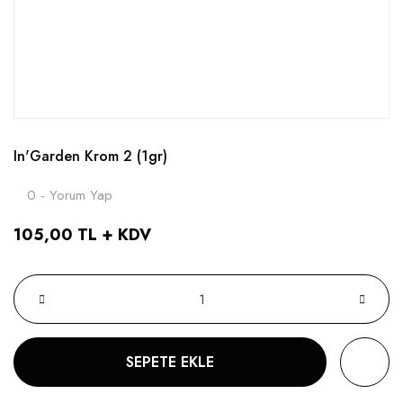
In'Garden Krom 2 (1gr)
0 - Yorum Yap
105,00 TL + KDV
SEPETE EKLE