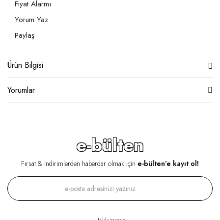
Fiyat Alarmı
Yorum Yaz
Paylaş
Ürün Bilgisi
Yorumlar
e-bülten
Fırsat & indirimlerden haberdar olmak için
e-bülten’e kayıt ol!