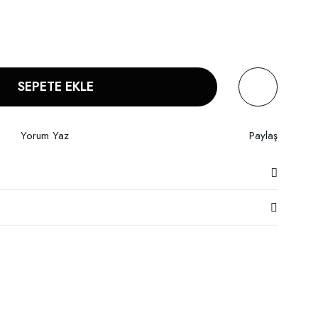
SEPETE EKLE
Yorum Yaz
Paylaş