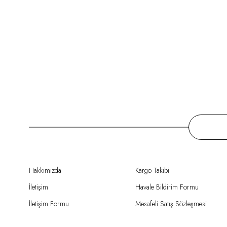
Hakkımızda
Kargo Takibi
İletişim
Havale Bildirim Formu
İletişim Formu
Mesafeli Satış Sözleşmesi