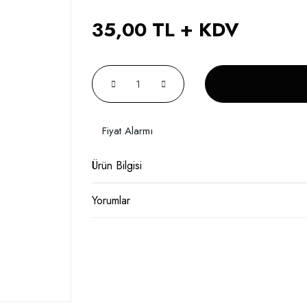
35,00 TL + KDV
Fiyat Alarmı
Ürün Bilgisi
Yorumlar