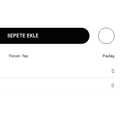
SEPETE EKLE
Yorum Yaz
Paylaş