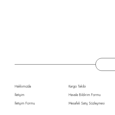
Hakkımızda
Kargo Takibi
İletişim
Havale Bildirim Formu
İletişim Formu
Mesafeli Satış Sözleşmesi