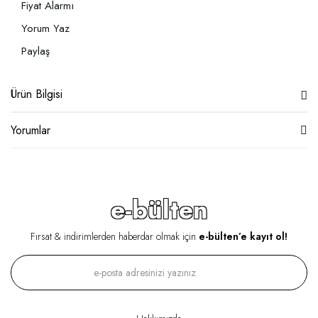
Fiyat Alarmı
Yorum Yaz
Paylaş
Ürün Bilgisi
Yorumlar
e-bülten
Fırsat & indirimlerden haberdar olmak için
e-bülten’e kayıt ol!