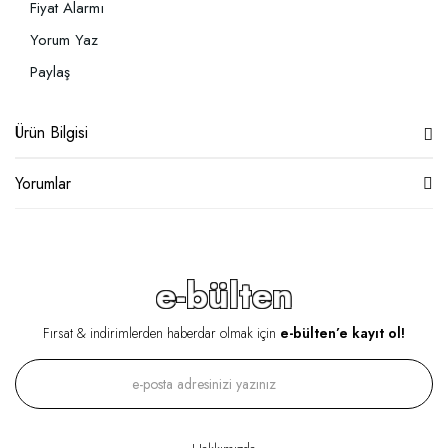
Fiyat Alarmı
Yorum Yaz
Paylaş
Ürün Bilgisi
Yorumlar
e-bülten
Fırsat & indirimlerden haberdar olmak için
e-bülten’e kayıt ol!