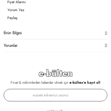
Fiyat Alarmı
Yorum Yaz
Paylaş
Ürün Bilgisi
Yorumlar
e-bülten
Fırsat & indirimlerden haberdar olmak için
e-bülten’e kayıt ol!