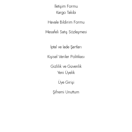
İletişim Formu
Kargo Takibi
Havale Bildirim Formu
Mesafeli Satış Sözleşmesi
İptal ve İade Şartları
Kişisel Veriler Politikası
Gizlilik ve Güvenlik
Yeni Üyelik
Üye Girişi
Şifremi Unuttum