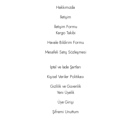
Hakkımızda
İletişim
İletişim Formu
Kargo Takibi
Havale Bildirim Formu
Mesafeli Satış Sözleşmesi
İptal ve İade Şartları
Kişisel Veriler Politikası
Gizlilik ve Güvenlik
Yeni Üyelik
Üye Girişi
Şifremi Unuttum