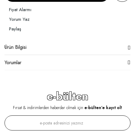
Fiyat Alarmı
Yorum Yaz
Paylaş
Ürün Bilgisi
Yorumlar
e-bülten
Fırsat & indirimlerden haberdar olmak için
e-bülten’e kayıt ol!