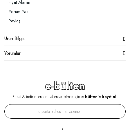
Fiyat Alarmı
Yorum Yaz
Paylaş
Ürün Bilgisi
Yorumlar
e-bülten
Fırsat & indirimlerden haberdar olmak için
e-bülten’e kayıt ol!