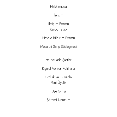
Hakkımızda
İletişim
İletişim Formu
Kargo Takibi
Havale Bildirim Formu
Mesafeli Satış Sözleşmesi
İptal ve İade Şartları
Kişisel Veriler Politikası
Gizlilik ve Güvenlik
Yeni Üyelik
Üye Girişi
Şifremi Unuttum