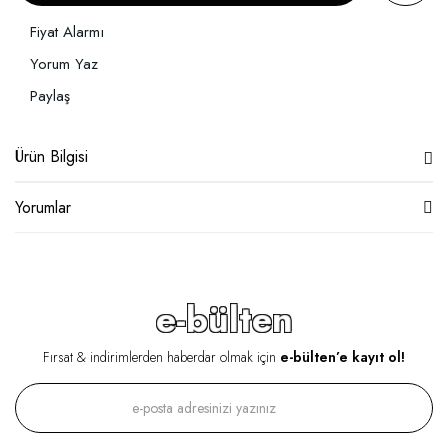
Fiyat Alarmı
Yorum Yaz
Paylaş
Ürün Bilgisi
Yorumlar
e-bülten
Fırsat & indirimlerden haberdar olmak için
e-bülten’e kayıt ol!