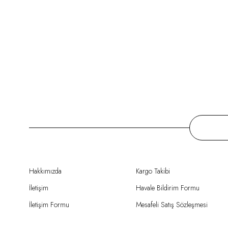
Hakkımızda
Kargo Takibi
İletişim
Havale Bildirim Formu
İletişim Formu
Mesafeli Satış Sözleşmesi