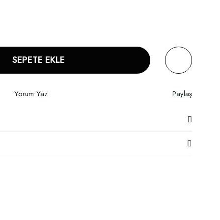
SEPETE EKLE
Yorum Yaz
Paylaş