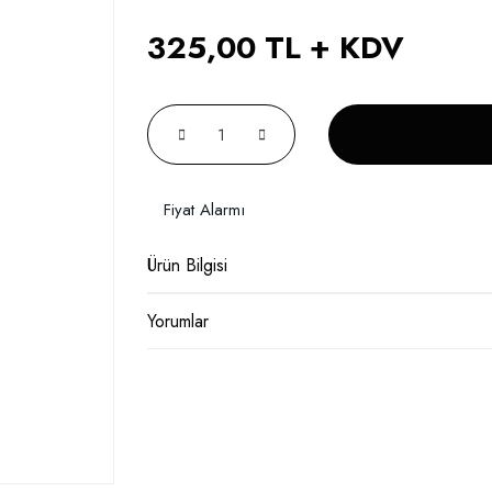
325,00 TL + KDV
Fiyat Alarmı
Ürün Bilgisi
Yorumlar