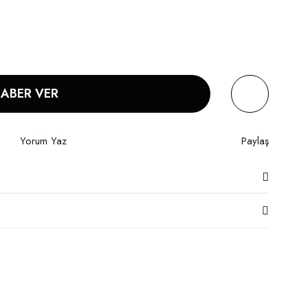
HABER VER
Yorum Yaz
Paylaş