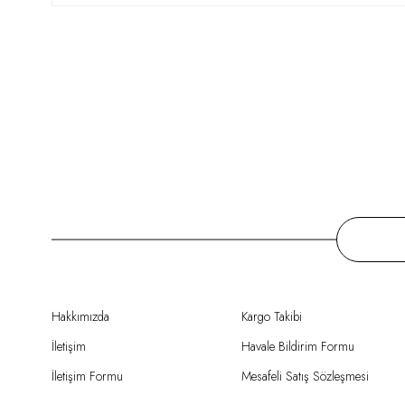
Hakkımızda
Kargo Takibi
İletişim
Havale Bildirim Formu
İletişim Formu
Mesafeli Satış Sözleşmesi