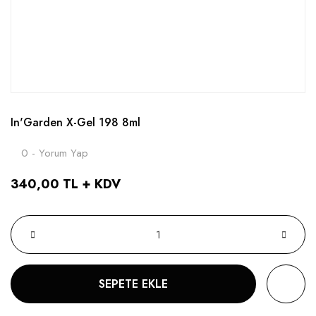
In'Garden X-Gel 198 8ml
0 - Yorum Yap
340,00 TL + KDV
SEPETE EKLE