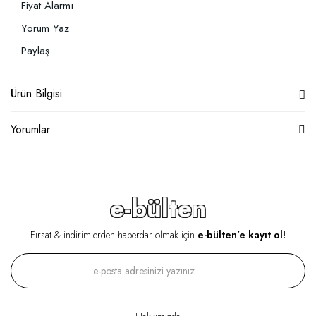
Fiyat Alarmı
Yorum Yaz
Paylaş
Ürün Bilgisi
Yorumlar
e-bülten
Fırsat & indirimlerden haberdar olmak için
e-bülten’e kayıt ol!