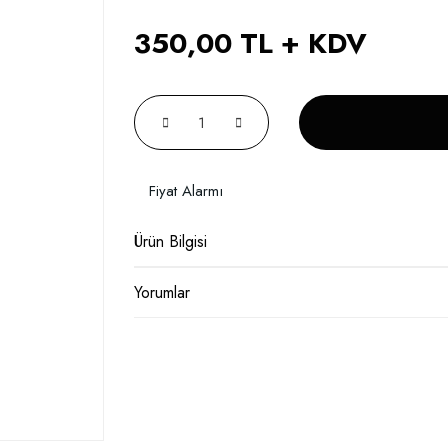
350,00 TL + KDV
Fiyat Alarmı
Ürün Bilgisi
Yorumlar