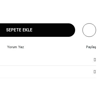
SEPETE EKLE
Yorum Yaz
Paylaş