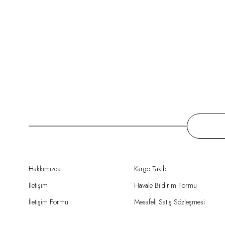
Hakkımızda
Kargo Takibi
İletişim
Havale Bildirim Formu
İletişim Formu
Mesafeli Satış Sözleşmesi