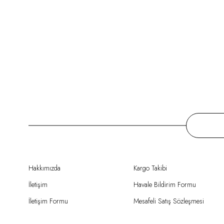
Hakkımızda
Kargo Takibi
İletişim
Havale Bildirim Formu
İletişim Formu
Mesafeli Satış Sözleşmesi