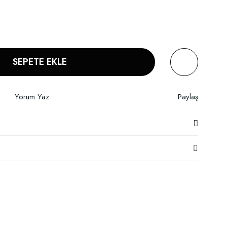
SEPETE EKLE
Yorum Yaz
Paylaş