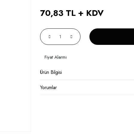
70,83 TL + KDV
Fiyat Alarmı
Ürün Bilgisi
Yorumlar