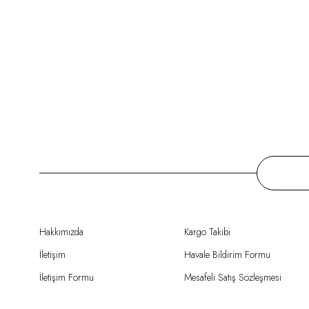
Hakkımızda
Kargo Takibi
İletişim
Havale Bildirim Formu
İletişim Formu
Mesafeli Satış Sözleşmesi