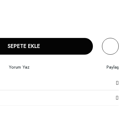
SEPETE EKLE
Yorum Yaz
Paylaş