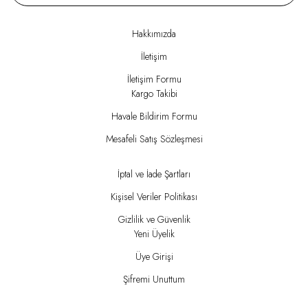
Hakkımızda
İletişim
İletişim Formu
Kargo Takibi
Havale Bildirim Formu
Mesafeli Satış Sözleşmesi
İptal ve İade Şartları
Kişisel Veriler Politikası
Gizlilik ve Güvenlik
Yeni Üyelik
Üye Girişi
Şifremi Unuttum