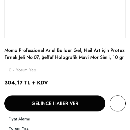
Momo Professional Ariel Builder Gel, Nail Art için Protez
Tırnak Jeli No.07, Şeffaf Holografik Mavi Mor Simli, 10 gr
0 - Yorum Yap
304,17 TL + KDV
GELİNCE HABER VER
Fiyat Alarmı
Yorum Yaz