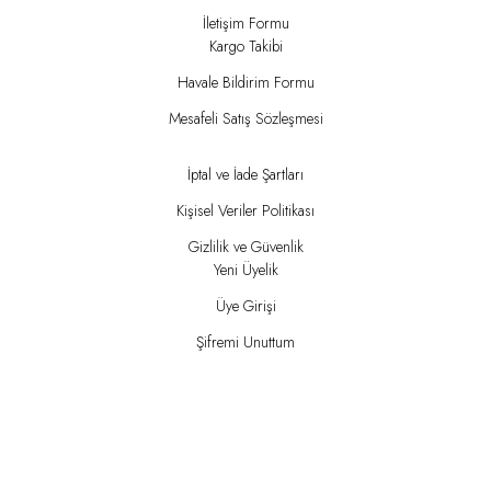
İletişim Formu
Kargo Takibi
Havale Bildirim Formu
Mesafeli Satış Sözleşmesi
İptal ve İade Şartları
Kişisel Veriler Politikası
Gizlilik ve Güvenlik
Yeni Üyelik
Üye Girişi
Şifremi Unuttum