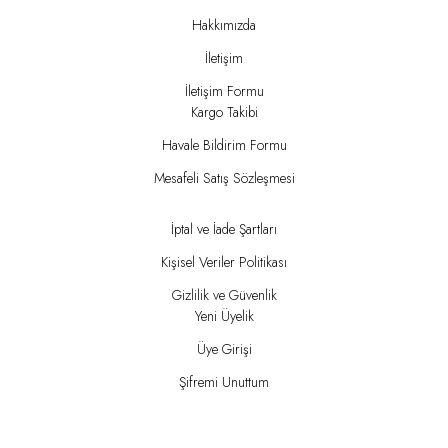
Hakkımızda
İletişim
İletişim Formu
Kargo Takibi
Havale Bildirim Formu
Mesafeli Satış Sözleşmesi
İptal ve İade Şartları
Kişisel Veriler Politikası
Gizlilik ve Güvenlik
Yeni Üyelik
Üye Girişi
Şifremi Unuttum