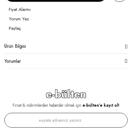
Fiyat Alarmı
Yorum Yaz
Paylaş
Ürün Bilgisi
Yorumlar
e-bülten
Fırsat & indirimlerden haberdar olmak için
e-bülten’e kayıt ol!